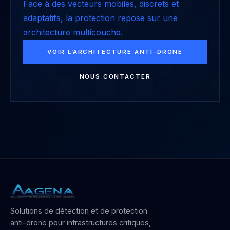
Face à des vecteurs mobiles, discrets et
adaptatifs, la protection repose sur une
architecture multicouche.
VOIR L’ARCHITECTURE ANTI-DRONE
NOUS CONTACTER
Solutions de détection et de protection
anti-drone pour infrastructures critiques,