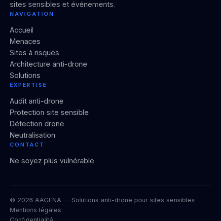
sites sensibles et événements.
NAVIGATION
Accueil
Menaces
Sites à risques
Architecture anti-drone
Solutions
EXPERTISE
Audit anti-drone
Protection site sensible
Détection drone
Neutralisation
CONTACT
Ne soyez plus vulnérable
© 2026 AAGENA — Solutions anti-drone pour sites sensibles
Mentions légales
Confidentialité