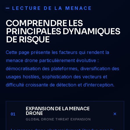
LECTURE DE LA MENACE
COMPRENDRE LES
PRINCIPALES DYNAMIQUES
DE RISQUE
Cette page présente les facteurs qui rendent la
menace drone particulièrement évolutive :
démocratisation des plateformes, diversification des
usages hostiles, sophistication des vecteurs et
difficulté croissante de détection et d’interception.
EXPANSION DE LA MENACE
+
DRONE
01
GLOBAL DRONE THREAT EXPANSION