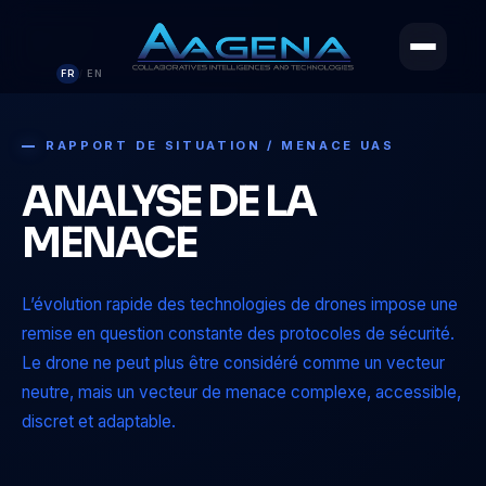
FR
EN
/
RAPPORT DE SITUATION / MENACE UAS
ANALYSE DE LA
MENACE
L’évolution rapide des technologies de drones impose une
remise en question constante des protocoles de sécurité.
Le drone ne peut plus être considéré comme un vecteur
neutre, mais un vecteur de menace complexe, accessible,
discret et adaptable.