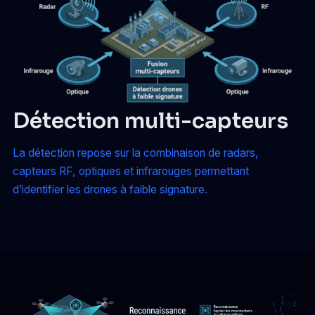
Détection multi-capteurs
La détection repose sur la combinaison de radars,
capteurs RF, optiques et infrarouges permettant
d’identifier les drones à faible signature.