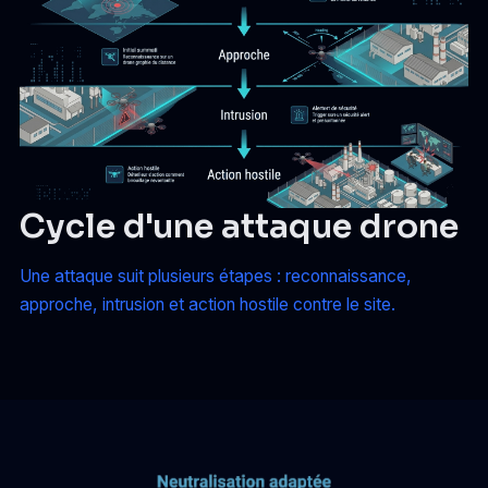
Cycle d'une attaque drone
Une attaque suit plusieurs étapes : reconnaissance,
approche, intrusion et action hostile contre le site.