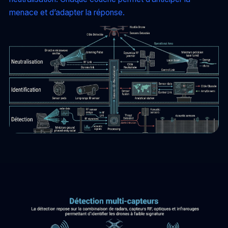
menace et d’adapter la réponse.