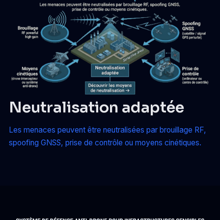
Neutralisation adaptée
Les menaces peuvent être neutralisées par brouillage RF,
spoofing GNSS, prise de contrôle ou moyens cinétiques.