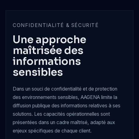
CONFIDENTIALITÉ & SÉCURITÉ
Une approche
maîtrisée des
informations
sensibles
Dans un souci de confidentialité et de protection
des environnements sensibles, AAGENA limite la
diffusion publique des informations relatives à ses
solutions. Les capacités opérationnelles sont
présentées dans un cadre maîtrisé, adapté aux
enjeux spécifiques de chaque client.