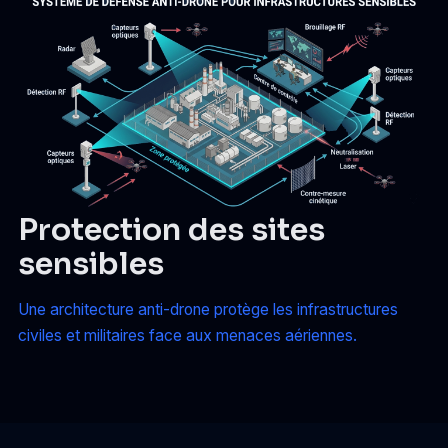
Protection des sites
sensibles
Une architecture anti-drone protège les infrastructures
civiles et militaires face aux menaces aériennes.