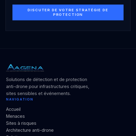
DISCUTER DE VOTRE STRATÉGIE DE
PROTECTION
Solutions de détection et de protection
anti-drone pour infrastructures critiques,
sites sensibles et événements.
NAVIGATION
Accueil
Menaces
Sites à risques
Architecture anti-drone