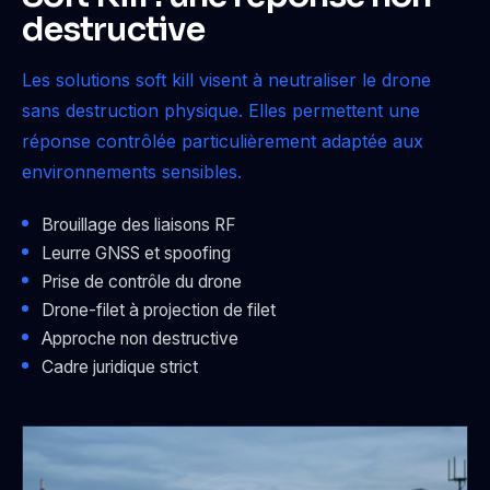
destructive
Les solutions soft kill visent à neutraliser le drone
sans destruction physique. Elles permettent une
réponse contrôlée particulièrement adaptée aux
environnements sensibles.
Brouillage des liaisons RF
Leurre GNSS et spoofing
Prise de contrôle du drone
Drone-filet à projection de filet
Approche non destructive
Cadre juridique strict