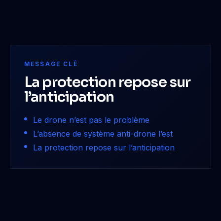
MESSAGE CLÉ
La protection repose sur
l’anticipation
Le drone n’est pas le problème
L’absence de système anti-drone l’est
La protection repose sur l’anticipation