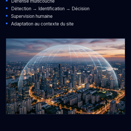
Défense multicouche
Détection → Identification → Décision
Supervision humaine
Adaptation au contexte du site