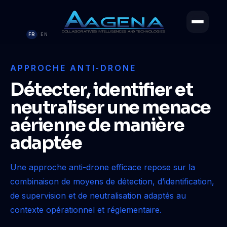
FR
EN
/
APPROCHE ANTI-DRONE
Détecter, identifier et
neutraliser une menace
aérienne de manière
adaptée
Une approche anti-drone efficace repose sur la
combinaison de moyens de détection, d’identification,
de supervision et de neutralisation adaptés au
contexte opérationnel et réglementaire.