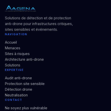
Solutions de détection et de protection
anti-drone pour infrastructures critiques,
sites sensibles et événements.
NAVIGATION
Accueil
Menaces
Sites à risques
Architecture anti-drone
Solutions
EXPERTISE
Audit anti-drone
Protection site sensible
Détection drone
Neutralisation
CONTACT
Ne soyez plus vulnérable