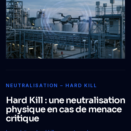
NEUTRALISATION – HARD KILL
Hard Kill : une neutralisation
physique en cas de menace
critique