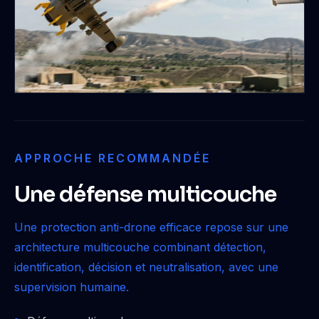
APPROCHE RECOMMANDÉE
Une défense multicouche
Une protection anti-drone efficace repose sur une
architecture multicouche combinant détection,
identification, décision et neutralisation, avec une
supervision humaine.