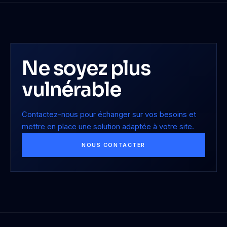
Ne soyez plus
vulnérable
Contactez-nous pour échanger sur vos besoins et
mettre en place une solution adaptée à votre site.
NOUS CONTACTER