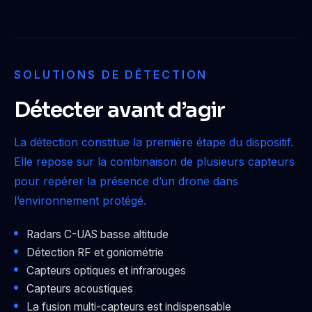
SOLUTIONS DE DÉTECTION
Détecter avant d’agir
La détection constitue la première étape du dispositif.
Elle repose sur la combinaison de plusieurs capteurs
pour repérer la présence d’un drone dans
l’environnement protégé.
Radars C-UAS basse altitude
Détection RF et goniométrie
Capteurs optiques et infrarouges
Capteurs acoustiques
La fusion multi-capteurs est indispensable