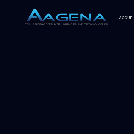
ACCUEI