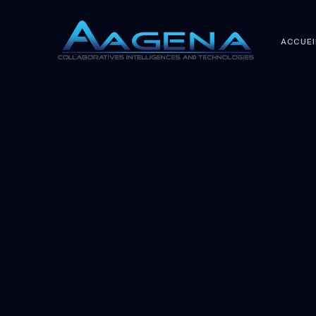
ACCUEI