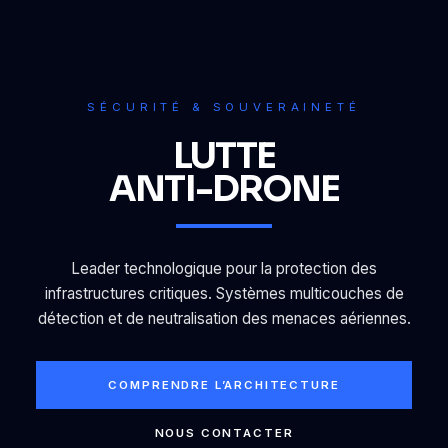
SÉCURITÉ & SOUVERAINETÉ
LUTTE
ANTI-DRONE
Leader technologique pour la protection des
infrastructures critiques. Systèmes multicouches de
détection et de neutralisation des menaces aériennes.
COMPRENDRE L’ARCHITECTURE
NOUS CONTACTER