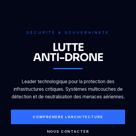
SÉCURITÉ & SOUVERAINETÉ
LUTTE
ANTI-DRONE
Leader technologique pour la protection des
infrastructures critiques. Systèmes multicouches de
détection et de neutralisation des menaces aériennes.
COMPRENDRE L’ARCHITECTURE
NOUS CONTACTER