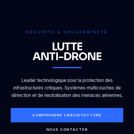
SÉCURITÉ & SOUVERAINETÉ
LUTTE
ANTI-DRONE
Leader technologique pour la protection des
infrastructures critiques. Systèmes multicouches de
détection et de neutralisation des menaces aériennes.
COMPRENDRE L’ARCHITECTURE
NOUS CONTACTER