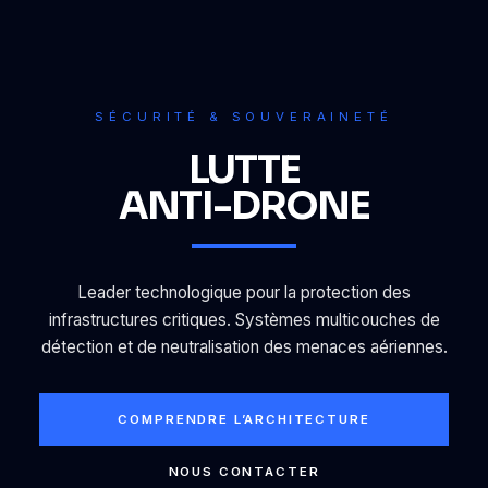
SÉCURITÉ & SOUVERAINETÉ
LUTTE
ANTI-DRONE
Leader technologique pour la protection des
infrastructures critiques. Systèmes multicouches de
détection et de neutralisation des menaces aériennes.
COMPRENDRE L’ARCHITECTURE
NOUS CONTACTER