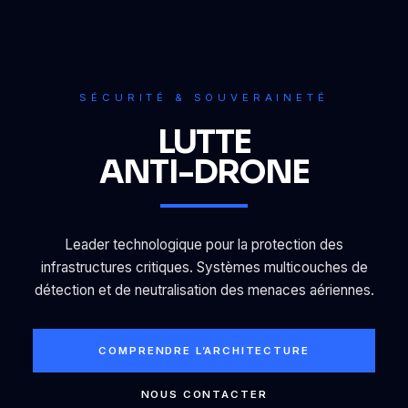
SÉCURITÉ & SOUVERAINETÉ
LUTTE
ANTI-DRONE
Leader technologique pour la protection des
infrastructures critiques. Systèmes multicouches de
détection et de neutralisation des menaces aériennes.
COMPRENDRE L’ARCHITECTURE
NOUS CONTACTER