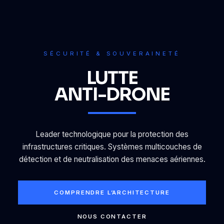
SÉCURITÉ & SOUVERAINETÉ
LUTTE
ANTI-DRONE
Leader technologique pour la protection des
infrastructures critiques. Systèmes multicouches de
détection et de neutralisation des menaces aériennes.
COMPRENDRE L’ARCHITECTURE
NOUS CONTACTER