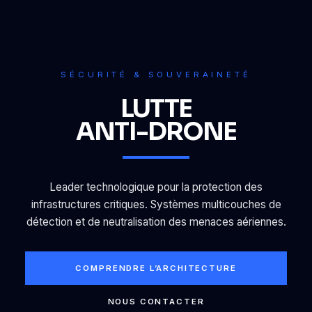
SÉCURITÉ & SOUVERAINETÉ
LUTTE
ANTI-DRONE
Leader technologique pour la protection des
infrastructures critiques. Systèmes multicouches de
détection et de neutralisation des menaces aériennes.
COMPRENDRE L’ARCHITECTURE
NOUS CONTACTER