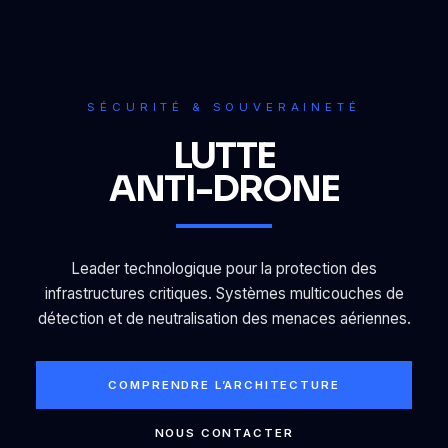
SÉCURITÉ & SOUVERAINETÉ
LUTTE
ANTI-DRONE
Leader technologique pour la protection des
infrastructures critiques. Systèmes multicouches de
détection et de neutralisation des menaces aériennes.
COMPRENDRE L’ARCHITECTURE
NOUS CONTACTER