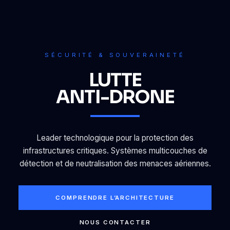
SÉCURITÉ & SOUVERAINETÉ
LUTTE
ANTI-DRONE
Leader technologique pour la protection des
infrastructures critiques. Systèmes multicouches de
détection et de neutralisation des menaces aériennes.
COMPRENDRE L’ARCHITECTURE
NOUS CONTACTER