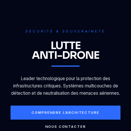
SÉCURITÉ & SOUVERAINETÉ
LUTTE
ANTI-DRONE
Leader technologique pour la protection des
infrastructures critiques. Systèmes multicouches de
détection et de neutralisation des menaces aériennes.
COMPRENDRE L’ARCHITECTURE
NOUS CONTACTER