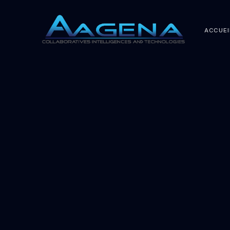
ACCUEI