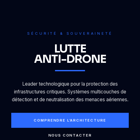
SÉCURITÉ & SOUVERAINETÉ
LUTTE
ANTI-DRONE
Leader technologique pour la protection des
infrastructures critiques. Systèmes multicouches de
détection et de neutralisation des menaces aériennes.
COMPRENDRE L’ARCHITECTURE
NOUS CONTACTER