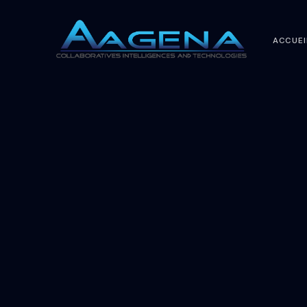
ACCUEI