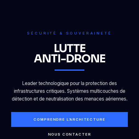
SÉCURITÉ & SOUVERAINETÉ
LUTTE
ANTI-DRONE
Leader technologique pour la protection des
infrastructures critiques. Systèmes multicouches de
détection et de neutralisation des menaces aériennes.
COMPRENDRE L’ARCHITECTURE
NOUS CONTACTER