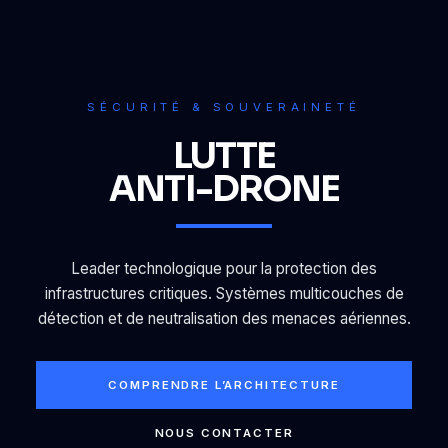
SÉCURITÉ & SOUVERAINETÉ
LUTTE
ANTI-DRONE
Leader technologique pour la protection des
infrastructures critiques. Systèmes multicouches de
détection et de neutralisation des menaces aériennes.
COMPRENDRE L’ARCHITECTURE
NOUS CONTACTER