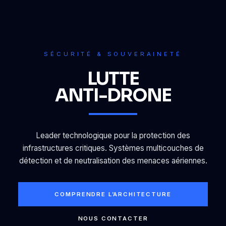
SÉCURITÉ & SOUVERAINETÉ
LUTTE
ANTI-DRONE
Leader technologique pour la protection des
infrastructures critiques. Systèmes multicouches de
détection et de neutralisation des menaces aériennes.
COMPRENDRE L’ARCHITECTURE
NOUS CONTACTER