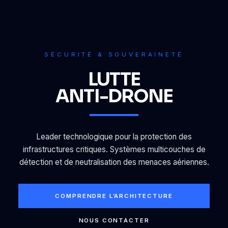
SÉCURITÉ & SOUVERAINETÉ
LUTTE
ANTI-DRONE
Leader technologique pour la protection des
infrastructures critiques. Systèmes multicouches de
détection et de neutralisation des menaces aériennes.
COMPRENDRE L’ARCHITECTURE
NOUS CONTACTER