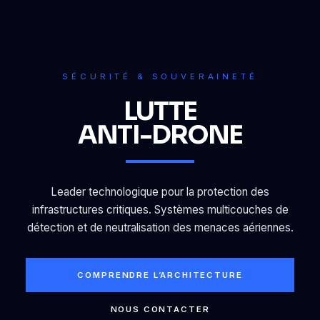
SÉCURITÉ & SOUVERAINETÉ
LUTTE
ANTI-DRONE
Leader technologique pour la protection des
infrastructures critiques. Systèmes multicouches de
détection et de neutralisation des menaces aériennes.
COMPRENDRE L’ARCHITECTURE
NOUS CONTACTER