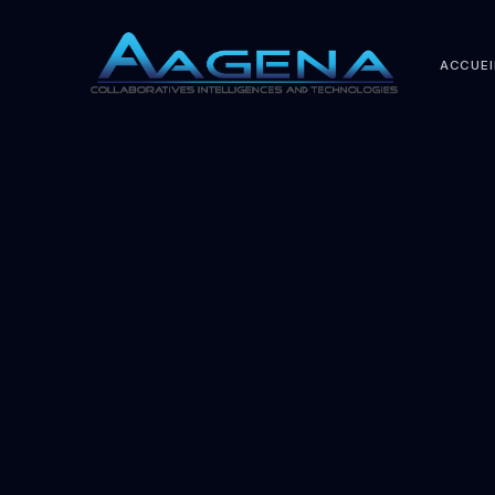
ACCUEI