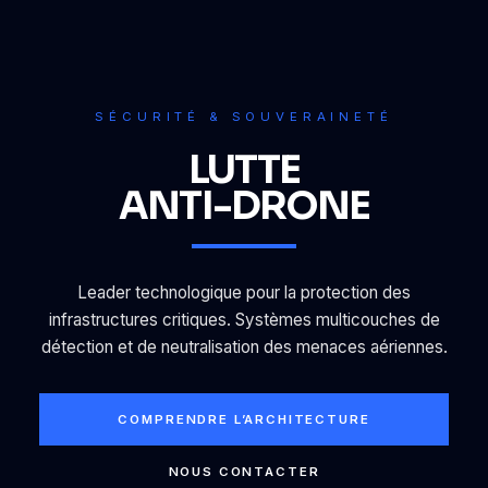
SÉCURITÉ & SOUVERAINETÉ
LUTTE
ANTI-DRONE
Leader technologique pour la protection des
infrastructures critiques. Systèmes multicouches de
détection et de neutralisation des menaces aériennes.
COMPRENDRE L’ARCHITECTURE
NOUS CONTACTER