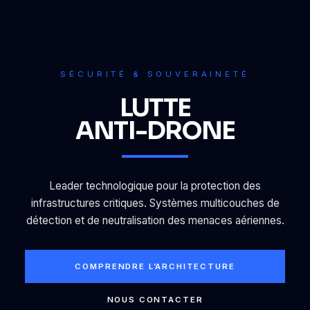
SÉCURITÉ & SOUVERAINETÉ
LUTTE
ANTI-DRONE
Leader technologique pour la protection des
infrastructures critiques. Systèmes multicouches de
détection et de neutralisation des menaces aériennes.
COMPRENDRE L’ARCHITECTURE
NOUS CONTACTER