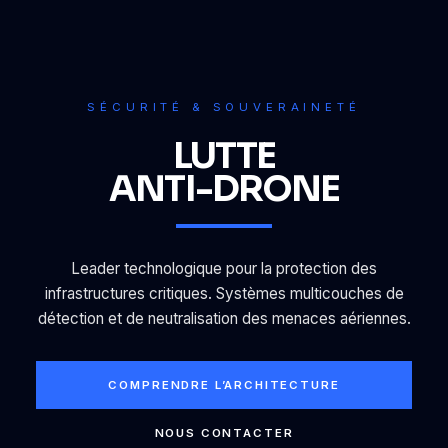
SÉCURITÉ & SOUVERAINETÉ
LUTTE
ANTI-DRONE
Leader technologique pour la protection des
infrastructures critiques. Systèmes multicouches de
détection et de neutralisation des menaces aériennes.
COMPRENDRE L’ARCHITECTURE
NOUS CONTACTER