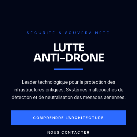
SÉCURITÉ & SOUVERAINETÉ
LUTTE
ANTI-DRONE
Leader technologique pour la protection des
infrastructures critiques. Systèmes multicouches de
détection et de neutralisation des menaces aériennes.
COMPRENDRE L’ARCHITECTURE
NOUS CONTACTER