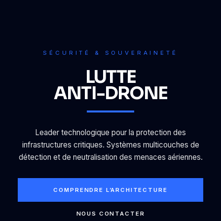
SÉCURITÉ & SOUVERAINETÉ
LUTTE
ANTI-DRONE
Leader technologique pour la protection des
infrastructures critiques. Systèmes multicouches de
détection et de neutralisation des menaces aériennes.
COMPRENDRE L’ARCHITECTURE
NOUS CONTACTER