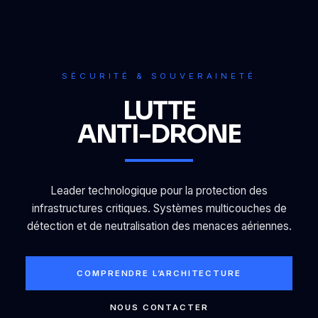
SÉCURITÉ & SOUVERAINETÉ
LUTTE
ANTI-DRONE
Leader technologique pour la protection des
infrastructures critiques. Systèmes multicouches de
détection et de neutralisation des menaces aériennes.
COMPRENDRE L’ARCHITECTURE
NOUS CONTACTER