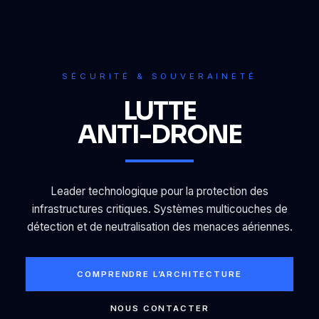
SÉCURITÉ & SOUVERAINETÉ
LUTTE
ANTI-DRONE
Leader technologique pour la protection des
infrastructures critiques. Systèmes multicouches de
détection et de neutralisation des menaces aériennes.
COMPRENDRE L’ARCHITECTURE
NOUS CONTACTER