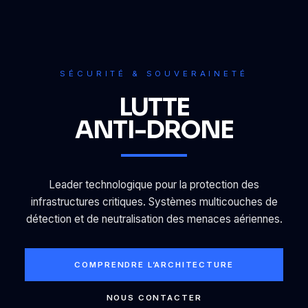
SÉCURITÉ & SOUVERAINETÉ
LUTTE
ANTI-DRONE
Leader technologique pour la protection des
infrastructures critiques. Systèmes multicouches de
détection et de neutralisation des menaces aériennes.
COMPRENDRE L’ARCHITECTURE
NOUS CONTACTER