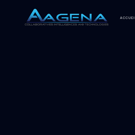
ACCUEI