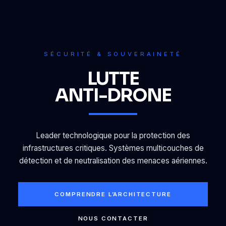
SÉCURITÉ & SOUVERAINETÉ
LUTTE
ANTI-DRONE
Leader technologique pour la protection des
infrastructures critiques. Systèmes multicouches de
détection et de neutralisation des menaces aériennes.
COMPRENDRE L’ARCHITECTURE
NOUS CONTACTER