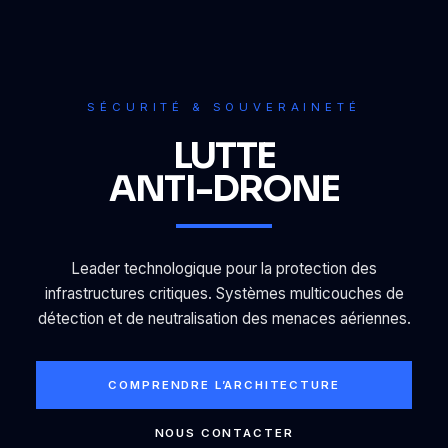
SÉCURITÉ & SOUVERAINETÉ
LUTTE
ANTI-DRONE
Leader technologique pour la protection des
infrastructures critiques. Systèmes multicouches de
détection et de neutralisation des menaces aériennes.
COMPRENDRE L’ARCHITECTURE
NOUS CONTACTER