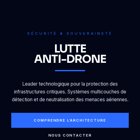
SÉCURITÉ & SOUVERAINETÉ
LUTTE
ANTI-DRONE
Leader technologique pour la protection des
infrastructures critiques. Systèmes multicouches de
détection et de neutralisation des menaces aériennes.
COMPRENDRE L’ARCHITECTURE
NOUS CONTACTER