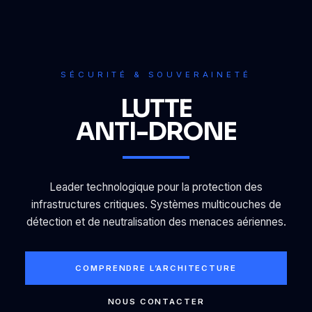
SÉCURITÉ & SOUVERAINETÉ
LUTTE
ANTI-DRONE
Leader technologique pour la protection des
infrastructures critiques. Systèmes multicouches de
détection et de neutralisation des menaces aériennes.
COMPRENDRE L’ARCHITECTURE
NOUS CONTACTER