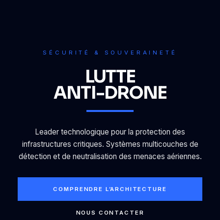
SÉCURITÉ & SOUVERAINETÉ
LUTTE
ANTI-DRONE
Leader technologique pour la protection des
infrastructures critiques. Systèmes multicouches de
détection et de neutralisation des menaces aériennes.
COMPRENDRE L’ARCHITECTURE
NOUS CONTACTER