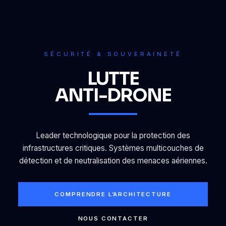
SÉCURITÉ & SOUVERAINETÉ
LUTTE
ANTI-DRONE
Leader technologique pour la protection des
infrastructures critiques. Systèmes multicouches de
détection et de neutralisation des menaces aériennes.
COMPRENDRE L’ARCHITECTURE
NOUS CONTACTER