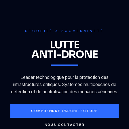
SÉCURITÉ & SOUVERAINETÉ
LUTTE
ANTI-DRONE
Leader technologique pour la protection des
infrastructures critiques. Systèmes multicouches de
détection et de neutralisation des menaces aériennes.
COMPRENDRE L’ARCHITECTURE
NOUS CONTACTER