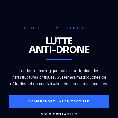
SÉCURITÉ & SOUVERAINETÉ
LUTTE
ANTI-DRONE
Leader technologique pour la protection des
infrastructures critiques. Systèmes multicouches de
détection et de neutralisation des menaces aériennes.
COMPRENDRE L’ARCHITECTURE
NOUS CONTACTER