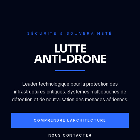
SÉCURITÉ & SOUVERAINETÉ
LUTTE
ANTI-DRONE
Leader technologique pour la protection des
infrastructures critiques. Systèmes multicouches de
détection et de neutralisation des menaces aériennes.
COMPRENDRE L’ARCHITECTURE
NOUS CONTACTER