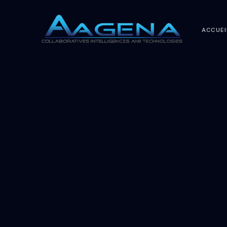
ACCUEI