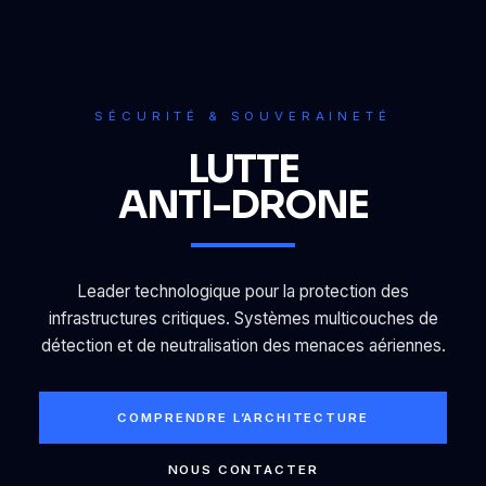
SÉCURITÉ & SOUVERAINETÉ
LUTTE
ANTI-DRONE
Leader technologique pour la protection des
infrastructures critiques. Systèmes multicouches de
détection et de neutralisation des menaces aériennes.
COMPRENDRE L’ARCHITECTURE
NOUS CONTACTER