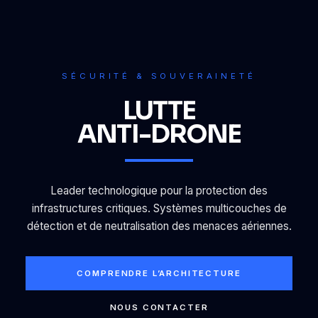
SÉCURITÉ & SOUVERAINETÉ
LUTTE
ANTI-DRONE
Leader technologique pour la protection des
infrastructures critiques. Systèmes multicouches de
détection et de neutralisation des menaces aériennes.
COMPRENDRE L’ARCHITECTURE
NOUS CONTACTER