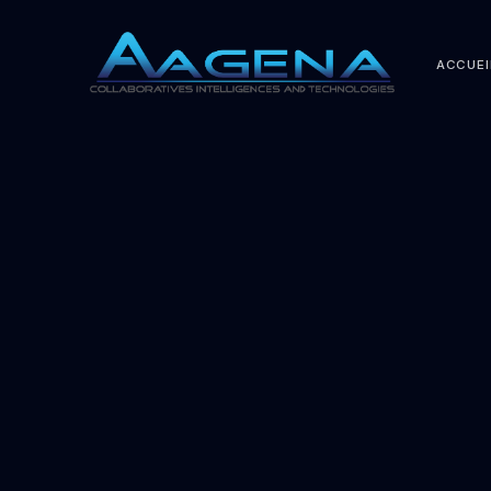
ACCUEI