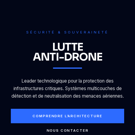
SÉCURITÉ & SOUVERAINETÉ
LUTTE
ANTI-DRONE
Leader technologique pour la protection des
infrastructures critiques. Systèmes multicouches de
détection et de neutralisation des menaces aériennes.
COMPRENDRE L’ARCHITECTURE
NOUS CONTACTER