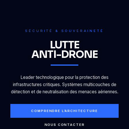
SÉCURITÉ & SOUVERAINETÉ
LUTTE
ANTI-DRONE
Leader technologique pour la protection des
infrastructures critiques. Systèmes multicouches de
détection et de neutralisation des menaces aériennes.
COMPRENDRE L’ARCHITECTURE
NOUS CONTACTER