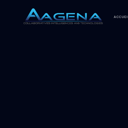
ACCUEI