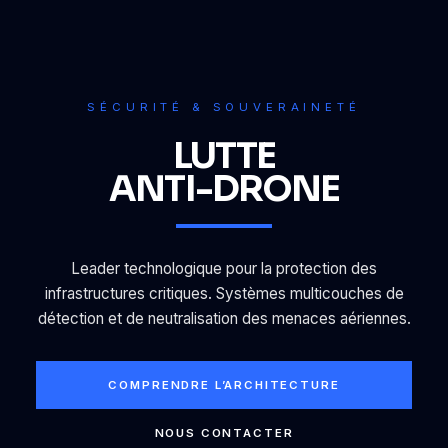
SÉCURITÉ & SOUVERAINETÉ
LUTTE
ANTI-DRONE
Leader technologique pour la protection des
infrastructures critiques. Systèmes multicouches de
détection et de neutralisation des menaces aériennes.
COMPRENDRE L’ARCHITECTURE
NOUS CONTACTER